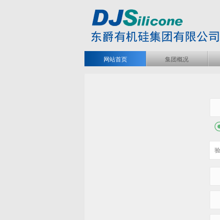
网站首页
集团概况