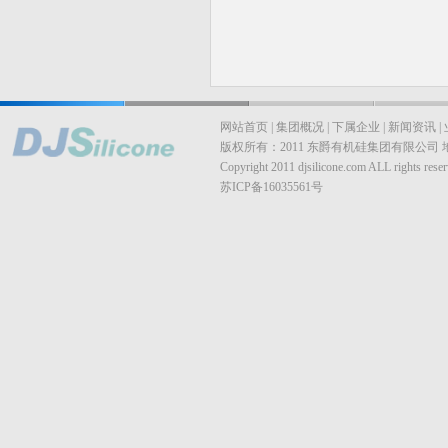
网站首页
|
集团概况
|
下属企业
|
新闻资讯
|
版权所有：2011 东爵有机硅集团有限公司
Copyright 2011 djsilicone.com ALL rights reser
苏ICP备16035561号