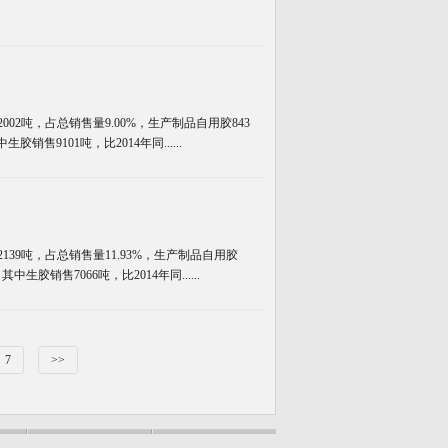
002吨，占总销售量9.00%，生产制品自用胶843
销售9101吨，比2014年同......
139吨，占总销售量11.93%，生产制品自用胶
中生胶销售7066吨，比2014年同......
7
>>