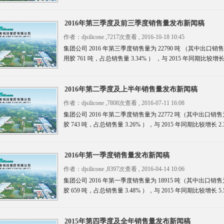
2016年第三季度及前三季度销售量发布新闻稿
作者：djsilicone ,7217次查看 , 2016-10-18 10:45
集团公司 2016 年第三季度销售量为 22790 吨 （其中出口销售
用胶 761 吨，占总销售量 3.34% ） ，与 2015 年同期比较增长 7.
2016年第二季度及上半年销售量发布新闻稿
作者：djsilicone ,7808次查看 , 2016-07-11 16:08
集团公司 2016 年第二季度销售量为 22772 吨（其中出口销售为
胶 743 吨，占总销售量 3.26% ），与 2015 年同期比较增长 2.34
2016年第一季度销售量发布新闻稿
作者：djsilicone ,8397次查看 , 2016-04-14 10:06
集团公司 2016 年第一季度销售量为 18915 吨（其中出口销售为
胶 659 吨，占总销售量 3.48% ），与 2015 年同期比较增长 5.50
2015年第四季度及全年销售量发布新闻稿