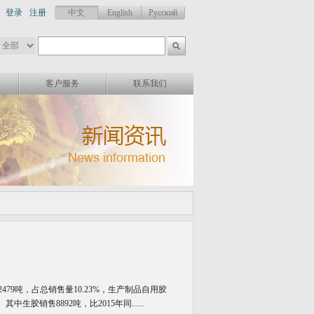
登录
注册
中文
English
Русский
客户服务
联系我们
479吨，占总销售量10.23%，生产制品自用胶
其中生胶销售8892吨，比2015年同......