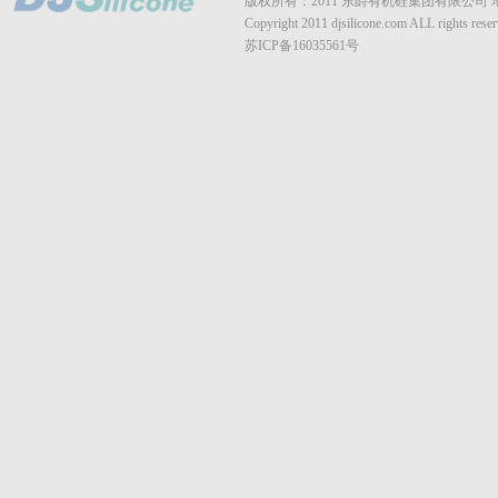
版权所有：2011 东爵有机硅集团有限公司
Copyright 2011 djsilicone.com ALL rights reser
苏ICP备16035561号