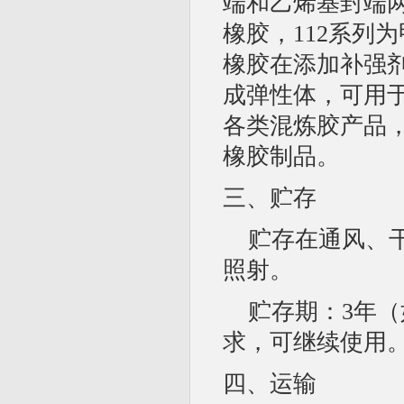
端和乙烯基封端两
橡胶，112系列
橡胶在添加补强
成弹性体，可用
各类混炼胶产品
橡胶制品。
三、贮存
贮存在通风、
照射。
贮存期：3年
求，可继续使用
四、运输