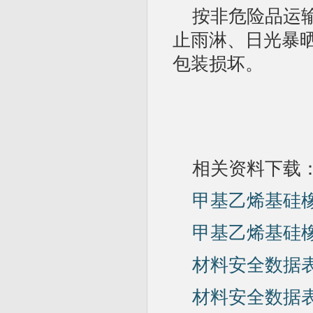
按非危险品运
止雨淋、日光暴
包装损坏。
相关资料下载
甲基乙烯基硅
甲基乙烯基硅橡
材料安全数据表-
材料安全数据表-