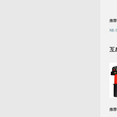
推荐
NE-
互
推荐