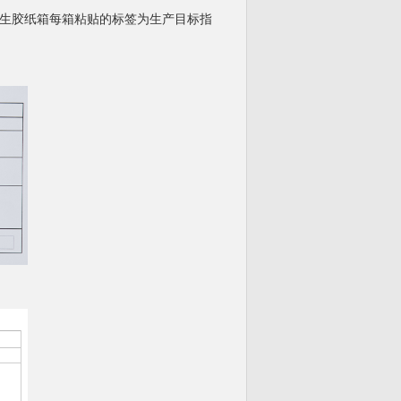
生胶纸箱每箱粘贴的标签为生产目标指