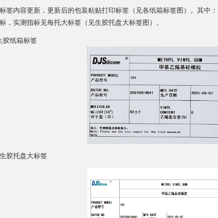
标签内容更新，更新后的包装粘贴打印标签（见各纸箱标签图）。其中：
标，实测指标见每托大标签（见生胶托盘大标签图）。
生胶纸箱标签
生胶托盘大标签