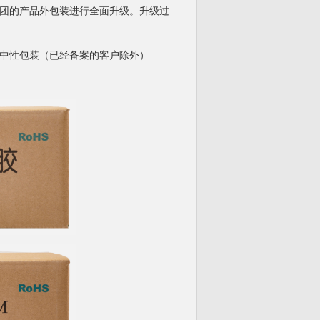
团的产品外包装进行全面升级。升级过
中性包装（已经备案的客户除外）